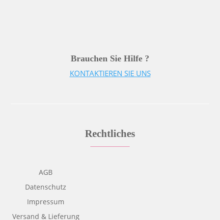
Brauchen Sie Hilfe ?
KONTAKTIEREN SIE UNS
Rechtliches
AGB
Datenschutz
Impressum
Versand & Lieferung