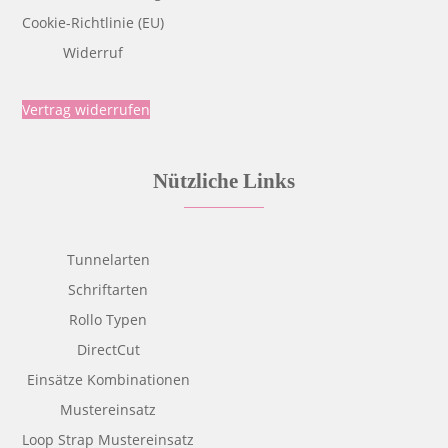
Cookie-Richtlinie (EU)
Widerruf
Vertrag widerrufen
Nützliche Links
Tunnelarten
Schriftarten
Rollo Typen
DirectCut
Einsätze Kombinationen
Mustereinsatz
Loop Strap Mustereinsatz