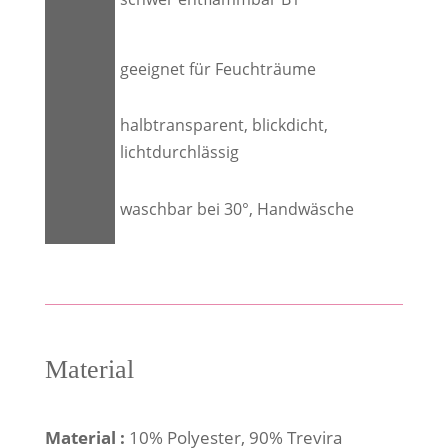
geeignet für Feuchträume
halbtransparent, blickdicht,
lichtdurchlässig
waschbar bei 30°, Handwäsche
Material
Material :
10% Polyester, 90% Trevira