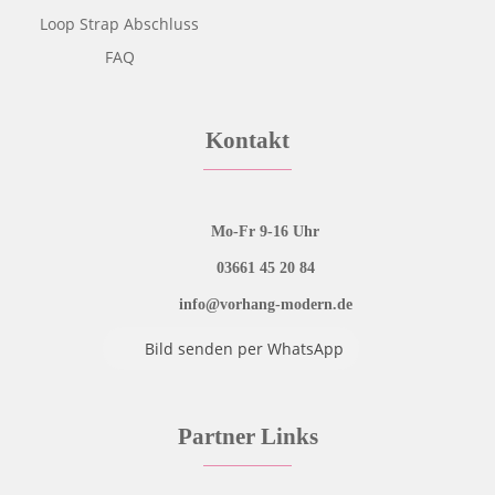
Loop Strap Abschluss
FAQ
Kontakt
Mo-Fr 9-16 Uhr
03661 45 20 84
info@vorhang-modern.de
Bild senden per WhatsApp
Partner Links