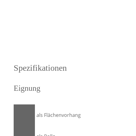
Spezifikationen
Eignung
als Flächenvorhang