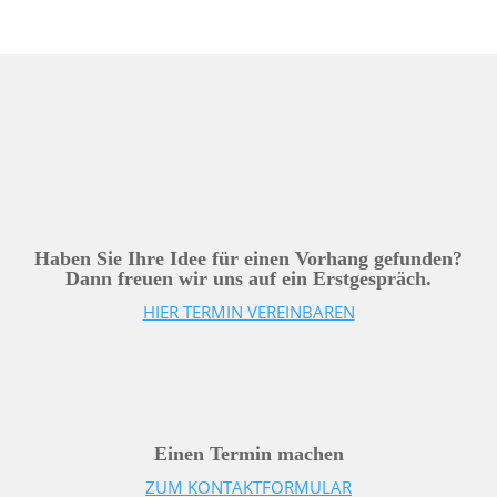
Haben Sie Ihre Idee für einen Vorhang gefunden?
Dann freuen wir uns auf ein Erstgespräch.
HIER TERMIN VEREINBAREN
Einen Termin machen
ZUM KONTAKTFORMULAR