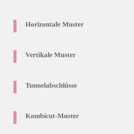
Horizontale Muster
Vertikale Muster
Tunnelabschlüsse
Kombicut-Muster