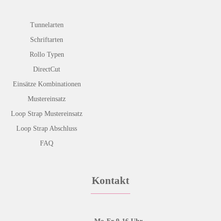
Tunnelarten
Schriftarten
Rollo Typen
DirectCut
Einsätze Kombinationen
Mustereinsatz
Loop Strap Mustereinsatz
Loop Strap Abschluss
FAQ
Kontakt