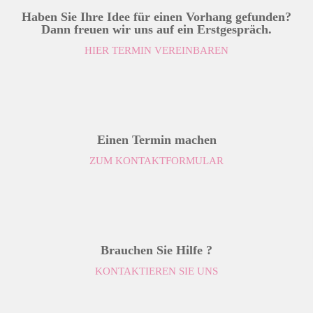
Haben Sie Ihre Idee für einen Vorhang gefunden?
Dann freuen wir uns auf ein Erstgespräch.
HIER TERMIN VEREINBAREN
Einen Termin machen
ZUM KONTAKTFORMULAR
Brauchen Sie Hilfe ?
KONTAKTIEREN SIE UNS