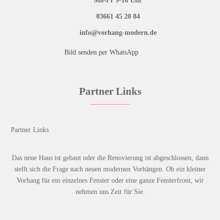
Mo-Fr 9-16 Uhr
03661 45 20 84
info@vorhang-modern.de
Bild senden per WhatsApp
Partner Links
Partner Links
Das neue Haus ist gebaut oder die Renovierung ist abgeschlossen, dann
stellt sich die Frage nach neuen modernen Vorhängen. Ob ein kleiner
Vorhang für ein einzelnes Fenster oder eine ganze Fensterfront, wir
nehmen uns Zeit für Sie.