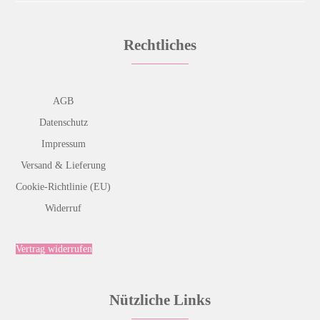
Rechtliches
AGB
Datenschutz
Impressum
Versand & Lieferung
Cookie-Richtlinie (EU)
Widerruf
Vertrag widerrufen
Nützliche Links