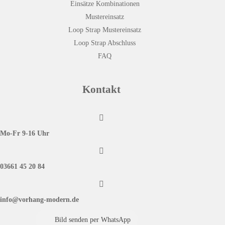
Einsätze Kombinationen
Mustereinsatz
Loop Strap Mustereinsatz
Loop Strap Abschluss
FAQ
Kontakt

Mo-Fr 9-16 Uhr

03661 45 20 84

info@vorhang-modern.de
Bild senden per WhatsApp