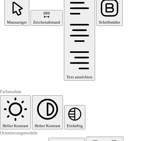
Mauszeiger
Zeichenabstand
Schriftstärke
Text ausrichten
Farbmodule
Heller Kontrast
Hoher Kontrast
Einfarbig
Orientierungsmodule