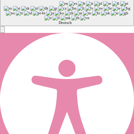
Deutsch