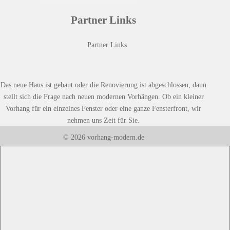
Partner Links
Partner Links
Das neue Haus ist gebaut oder die Renovierung ist abgeschlossen, dann
stellt sich die Frage nach neuen modernen Vorhängen. Ob ein kleiner
Vorhang für ein einzelnes Fenster oder eine ganze Fensterfront, wir
nehmen uns Zeit für Sie.
© 2026 vorhang-modern.de