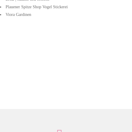
Plauener Spitze Shop Vogel Stickerei
Viora Gardinen