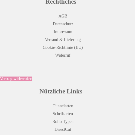
Rechtliches
AGB
Datenschutz
Impressum
Versand & Lieferung
Cookie-Richtlinie (EU)
Widerruf
Vertrag widerrufen
Nützliche Links
Tunnelarten
Schriftarten
Rollo Typen
DirectCut