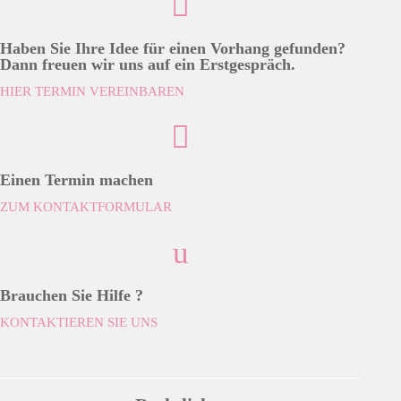

Haben Sie Ihre Idee für einen Vorhang gefunden?
Dann freuen wir uns auf ein Erstgespräch.
HIER TERMIN VEREINBAREN

Einen Termin machen
ZUM KONTAKTFORMULAR
u
Brauchen Sie Hilfe ?
KONTAKTIEREN SIE UNS