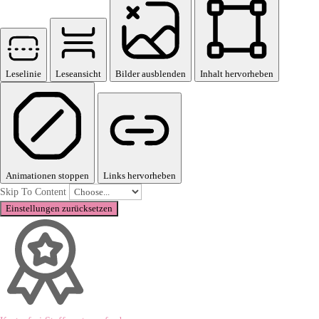
Leselinie
Leseansicht
Bilder ausblenden
Inhalt hervorheben
Animationen stoppen
Links hervorheben
Skip To Content
Einstellungen zurücksetzen