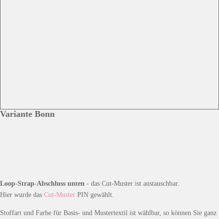
Variante Bonn
Loop-Strap-Abschluss unten
- das Cut-Muster ist austauschbar.
Hier wurde das
Cut-Muster
PIN gewählt.
Stoffart und Farbe für Basis- und Mustertextil ist wählbar, so können Sie ganz