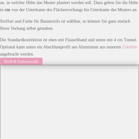
an, in welcher Höhe das Muster plaziert werden soll. Dazu geben Sie die Höhe
in
cm
von der Unterkante des Flächenvorhangs bis Unterkante des Musters an.
Stoffart und Farbe für Basistextils ist wählbar, so können Sie ganz einfach
Ihren Vorhang selbst gestalten.
Die Standardkonfektion ist oben mit Flauschband und unten mit 4 cm Tunnel.
Optional kann unten ein Abschlussprofil aus Aluminium aus unserem
Zubehör
angebracht werden.
Stoff-& Farbauswahl