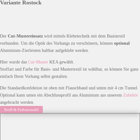
Variante Rostock
Der
Cut-Mustereinsatz
wird mittels Klebetechnik mit dem Basistextil
verbunden. Um die Optik des Vorhangs zu verschönern, können
optional
Aluminium-Zierleisten haltbar aufgeklebt werden.
Hier wurde das
Cut-Muster
KEA gewählt.
Stoffart und Farbe für Basis- und Mustertextil ist wählbar, so können Sie ganz
einfach Ihren Vorhang selbst gestalten.
Die Standardkonfektion ist oben mit Flauschband und unten mit 4 cm Tunnel.
Optional kann unten ein Abschlussprofil aus Aluminium aus unserem
Zubehör
angebracht werden.
Stoff-& Farbauswahl