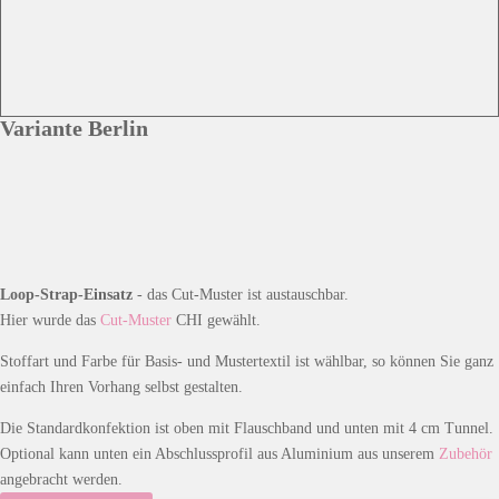
Variante Berlin
Loop-Strap-Einsatz
- das Cut-Muster ist austauschbar.
Hier wurde das
Cut-Muster
CHI gewählt.
Stoffart und Farbe für Basis- und Mustertextil ist wählbar, so können Sie ganz
einfach Ihren Vorhang selbst gestalten.
Die Standardkonfektion ist oben mit Flauschband und unten mit 4 cm Tunnel.
Optional kann unten ein Abschlussprofil aus Aluminium aus unserem
Zubehör
angebracht werden.