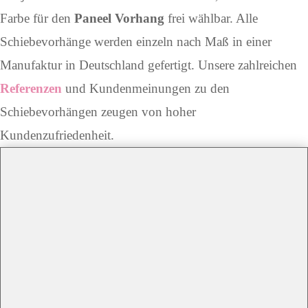
Farbe für den
Paneel Vorhang
frei wählbar. Alle
Schiebevorhänge werden einzeln nach Maß in einer
Manufaktur in Deutschland gefertigt. Unsere zahlreichen
Referenzen
und Kundenmeinungen zu den
Schiebevorhängen zeugen von hoher
Kundenzufriedenheit.