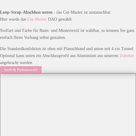
Loop-Strap-Abschluss unten
- das Cut-Muster ist austauschbar.
Hier wurde das
Cut-Muster
DAO gewählt.
Stoffart und Farbe für Basis- und Mustertextil ist wählbar, so können Sie ganz
einfach Ihren Vorhang selbst gestalten.
Die Standardkonfektion ist oben mit Flauschband und unten mit 4 cm Tunnel.
Optional kann unten ein Abschlussprofil aus Aluminium aus unserem
Zubehör
angebracht werden.
Stoff-& Farbauswahl