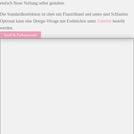
einfach Ihren Vorhang selbst gestalten.
Die Standardkonfektion ist oben mit Flauschband und unten sind Schlaufen.
Optional kann eine Design-Vitrage mit Endstücken unter
Zubehör
bestellt
werden.
Stoff-& Farbauswahl