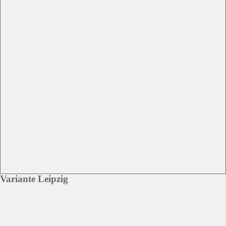
Variante Leipzig