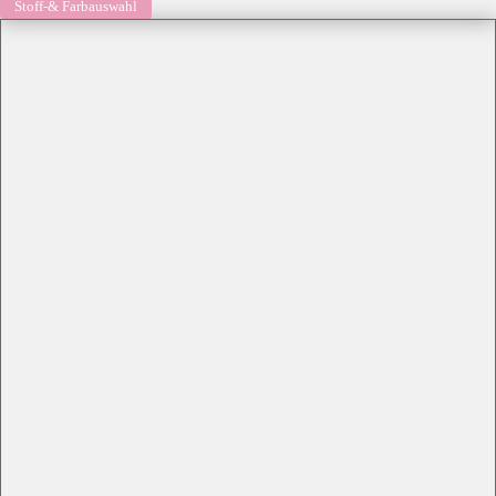
Stoff-& Farbauswahl