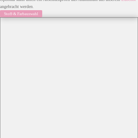
angebracht werden.
Stoff-& Farbauswahl