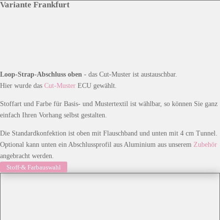
Variante Frankfurt
Loop-Strap-Abschluss oben
- das Cut-Muster ist austauschbar.
Hier wurde das
Cut-Muster
ECU gewählt.
Stoffart und Farbe für Basis- und Mustertextil ist wählbar, so können Sie ganz
einfach Ihren Vorhang selbst gestalten.
Die Standardkonfektion ist oben mit Flauschband und unten mit 4 cm Tunnel.
Optional kann unten ein Abschlussprofil aus Aluminium aus unserem
Zubehör
angebracht werden.
Stoff-& Farbauswahl