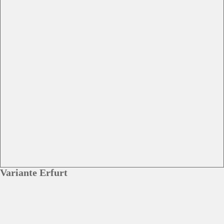
Variante Erfurt