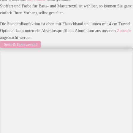
Stoffart und Farbe für Basis- und Mustertextil ist wählbar, so können Sie ganz
einfach Ihren Vorhang selbst gestalten.
Die Standardkonfektion ist oben mit Flauschband und unten mit 4 cm Tunnel.
Optional kann unten ein Abschlussprofil aus Aluminium aus unserem
Zubehör
angebracht werden.
Stoff-& Farbauswahl