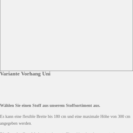
Variante Vorhang Uni
Wählen Sie einen Stoff aus unserem Stoffsortiment aus.
Es kann eine flexible Breite bis 180 cm und eine maximale Höhe von 300 cm
angegeben werden.