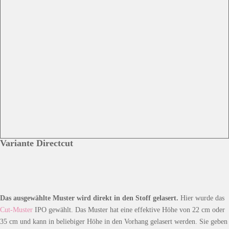
Variante Directcut
Das ausgewählte Muster wird direkt in den Stoff gelasert.
Hier wurde das
Cut-Muster
IPO gewählt. Das Muster hat eine effektive Höhe von 22 cm oder
35 cm und kann in beliebiger Höhe in den Vorhang gelasert werden. Sie geben