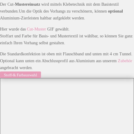
Der Cut-
Mustereinsatz
wird mittels Klebetechnik mit dem Basistextil
verbunden.Um die Optik des Vorhangs zu verschönern, können
optional
Aluminium-Zierleisten haltbar aufgeklebt werden.
Hier wurde das
Cut-Muster
GIF gewählt.
Stoffart und Farbe für Basis- und Mustertextil ist wählbar, so können Sie ganz
einfach Ihren Vorhang selbst gestalten.
Die Standardkonfektion ist oben mit Flauschband und unten mit 4 cm Tunnel.
Optional kann unten ein Abschlussprofil aus Aluminium aus unserem
Zubehör
angebracht werden.
Stoff-& Farbauswahl