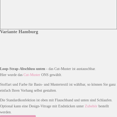
Variante Hamburg
Loop-Strap-Abschluss unten
- das Cut-Muster ist austauschbar.
Hier wurde das
Cut-Muster
ONS gewählt.
Stoffart und Farbe für Basis- und Mustertextil ist wählbar, so können Sie ganz
einfach Ihren Vorhang selbst gestalten.
Die Standardkonfektion ist oben mit Flauschband und unten sind Schlaufen.
Optional kann eine Design-Vitrage mit Endstücken unter
Zubehör
bestellt
werden.