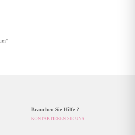
aum"
Brauchen Sie Hilfe ?
KONTAKTIEREN SIE UNS