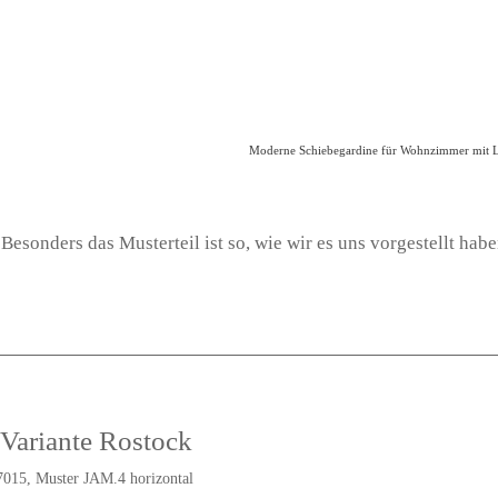
Besonders das Musterteil ist so, wie wir es uns vorgestellt habe
Variante Rostock
7015, Muster JAM.4 horizontal