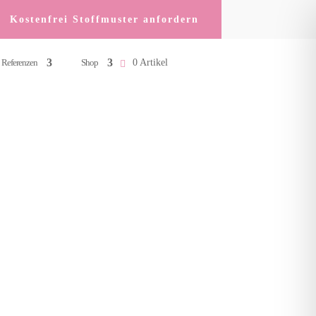
Kostenfrei Stoffmuster anfordern
Referenzen
Shop
0 Artikel