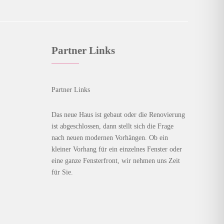
Partner Links
Partner Links
Das neue Haus ist gebaut oder die Renovierung
ist abgeschlossen, dann stellt sich die Frage
nach neuen modernen Vorhängen. Ob ein
kleiner Vorhang für ein einzelnes Fenster oder
eine ganze Fensterfront, wir nehmen uns Zeit
für Sie.