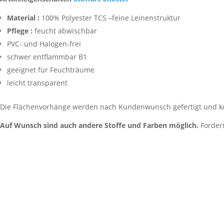
Material :
100% Polyester TCS –feine Leinenstruktur
Pflege :
feucht abwischbar
PVC- und Halogen-frei
schwer entflammbar B1
geeignet für Feuchträume
leicht transparent
Die Flächenvorhänge werden nach Kundenwunsch gefertigt und kö
Auf Wunsch sind auch andere Stoffe und Farben möglich.
Fordern