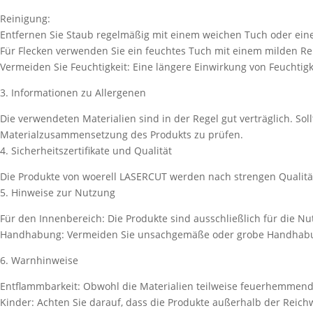
Reinigung:
Entfernen Sie Staub regelmäßig mit einem weichen Tuch oder eine
Für Flecken verwenden Sie ein feuchtes Tuch mit einem milden Rei
Vermeiden Sie Feuchtigkeit: Eine längere Einwirkung von Feuchtig
3. Informationen zu Allergenen
Die verwendeten Materialien sind in der Regel gut verträglich. So
Materialzusammensetzung des Produkts zu prüfen.
4. Sicherheitszertifikate und Qualität
Die Produkte von woerell LASERCUT werden nach strengen Qualitätss
5. Hinweise zur Nutzung
Für den Innenbereich: Die Produkte sind ausschließlich für die 
Handhabung: Vermeiden Sie unsachgemäße oder grobe Handhabung
6. Warnhinweise
Entflammbarkeit: Obwohl die Materialien teilweise feuerhemmend
Kinder: Achten Sie darauf, dass die Produkte außerhalb der Reic