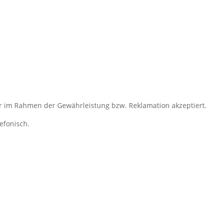
 im Rahmen der Gewährleistung bzw. Reklamation akzeptiert.
efonisch.