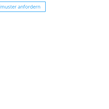
ffmuster anfordern