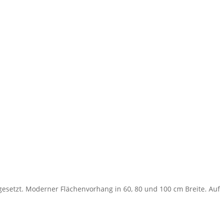
esetzt. Moderner Flächenvorhang in 60, 80 und 100 cm Breite. Auf