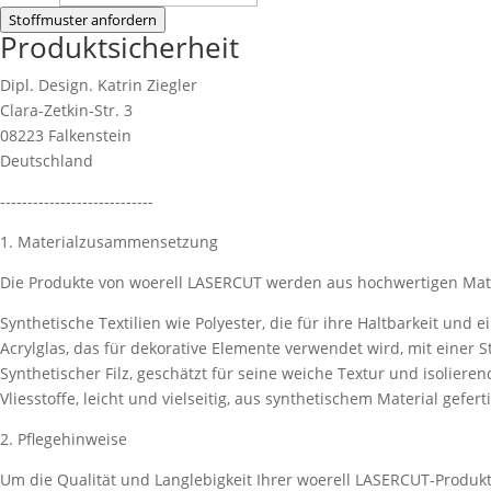
Stoffmuster anfordern
Produktsicherheit
Dipl. Design. Katrin Ziegler
Clara-Zetkin-Str. 3
08223 Falkenstein
Deutschland
----------------------------
1. Materialzusammensetzung
Die Produkte von woerell LASERCUT werden aus hochwertigen Mater
Synthetische Textilien wie Polyester, die für ihre Haltbarkeit und 
Acrylglas, das für dekorative Elemente verwendet wird, mit einer 
Synthetischer Filz, geschätzt für seine weiche Textur und isoliere
Vliesstoffe, leicht und vielseitig, aus synthetischem Material geferti
2. Pflegehinweise
Um die Qualität und Langlebigkeit Ihrer woerell LASERCUT-Produkt