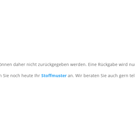
nnen daher nicht zurückgegeben werden. Eine Rückgabe wird nur
 Sie noch heute Ihr
Stoffmuster
an. Wir beraten Sie auch gern tel