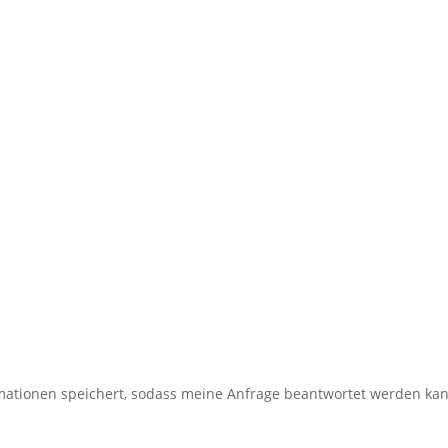
ormationen speichert, sodass meine Anfrage beantwortet werden ka