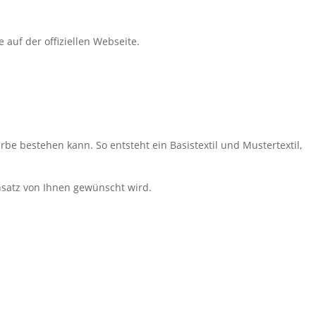
auf der offiziellen Webseite.
rbe bestehen kann. So entsteht ein Basistextil und Mustertextil,
nsatz von Ihnen gewünscht wird.