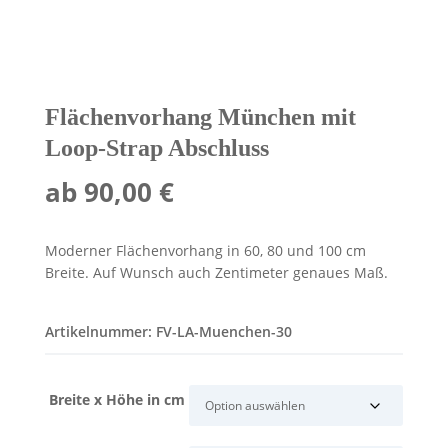
Flächenvorhang München mit
Loop-Strap Abschluss
ab
90,00
€
Moderner Flächenvorhang in 60, 80 und 100 cm
Breite. Auf Wunsch auch Zentimeter genaues Maß.
Artikelnummer:
FV-LA-Muenchen-30
Breite x Höhe in cm