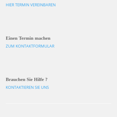
HIER TERMIN VEREINBAREN
Einen Termin machen
ZUM KONTAKTFORMULAR
Brauchen Sie Hilfe ?
KONTAKTIEREN SIE UNS