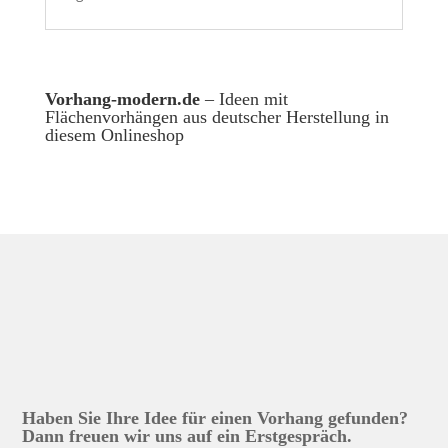
Vorhang-modern.de
– Ideen mit
Flächenvorhängen aus deutscher Herstellung in
diesem Onlineshop
Haben Sie Ihre Idee für einen Vorhang gefunden?
Dann freuen wir uns auf ein Erstgespräch.