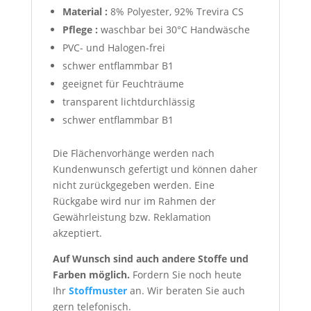
Material :
8% Polyester, 92% Trevira CS
Pflege :
waschbar bei 30°C Handwäsche
PVC- und Halogen-frei
schwer entflammbar B1
geeignet für Feuchträume
transparent lichtdurchlässig
schwer entflammbar B1
Die Flächenvorhänge werden nach
Kundenwunsch gefertigt und können daher
nicht zurückgegeben werden. Eine
Rückgabe wird nur im Rahmen der
Gewährleistung bzw. Reklamation
akzeptiert.
Auf Wunsch sind auch andere Stoffe und
Farben möglich.
Fordern Sie noch heute
Ihr
Stoffmuster
an. Wir beraten Sie auch
gern telefonisch.