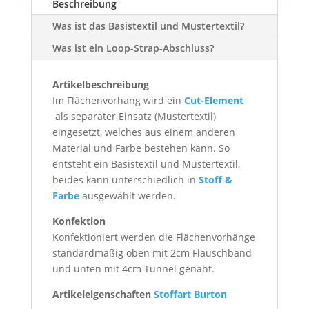
Beschreibung
Was ist das Basistextil und Mustertextil?
Was ist ein Loop-Strap-Abschluss?
Artikelbeschreibung
Im Flächenvorhang wird ein
Cut-Element
als separater Einsatz (Mustertextil)
eingesetzt, welches aus einem anderen
Material und Farbe bestehen kann. So
entsteht ein Basistextil und Mustertextil,
beides kann unterschiedlich in
Stoff &
Farbe
ausgewählt werden.
Konfektion
Konfektioniert werden die Flächenvorhänge
standardmäßig oben mit 2cm Flauschband
und unten mit 4cm Tunnel genäht.
Artikeleigenschaften
Stoffart Burton