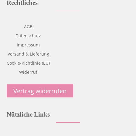
Rechtliches
AGB
Datenschutz
Impressum
Versand & Lieferung
Cookie-Richtlinie (EU)
Widerruf
Vertrag widerrufen
Nützliche Links