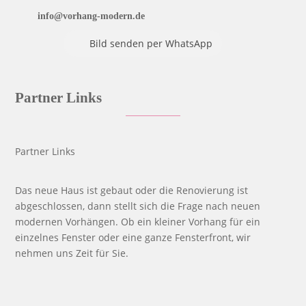
info@vorhang-modern.de
Bild senden per WhatsApp
Partner Links
Partner Links
Das neue Haus ist gebaut oder die Renovierung ist
abgeschlossen, dann stellt sich die Frage nach neuen
modernen Vorhängen. Ob ein kleiner Vorhang für ein
einzelnes Fenster oder eine ganze Fensterfront, wir
nehmen uns Zeit für Sie.