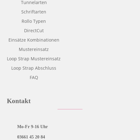
Tunnelarten
Schriftarten
Rollo Typen
DirectCut
Einsätze Kombinationen
Mustereinsatz
Loop Strap Mustereinsatz
Loop Strap Abschluss
FAQ
Kontakt
Mo-Fr 9-16 Uhr
03661 45 20 84