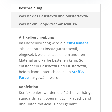
Beschreibung
Was ist das Basistextil und Mustertextil?
Was ist ein Loop-Strap-Abschluss?
Artikelbeschreibung
Im Flächenvorhang wird ein
Cut-Element
als separater Einsatz (Mustertextil)
eingesetzt, welches aus einem anderen
Material und Farbe bestehen kann. So
entsteht ein Basistextil und Mustertextil,
beides kann unterschiedlich in
Stoff &
Farbe
ausgewählt werden.
Konfektion
Konfektioniert werden die Flächenvorhänge
standardmäßig oben mit 2cm Flauschband
und unten mit 4cm Tunnel genäht.