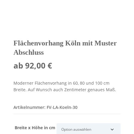
Flächenvorhang Köln mit Muster
Abschluss
ab
92,00
€
Moderner Flächenvorhang in 60, 80 und 100 cm
Breite. Auf Wunsch auch Zentimeter genaues Maß.
Artikelnummer:
FV-LA-Koeln-30
Breite x Höhe in cm