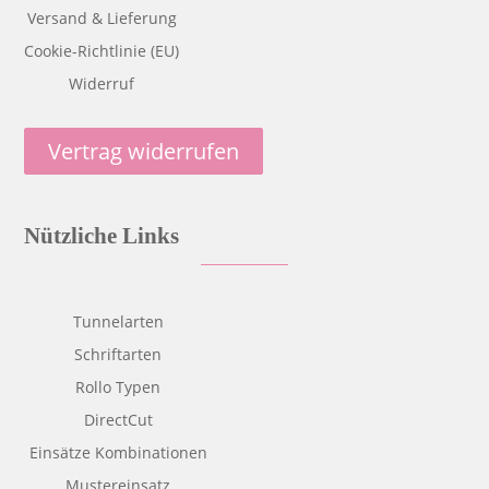
Versand & Lieferung
Cookie-Richtlinie (EU)
Widerruf
Vertrag widerrufen
Nützliche Links
Tunnelarten
Schriftarten
Rollo Typen
DirectCut
Einsätze Kombinationen
Mustereinsatz