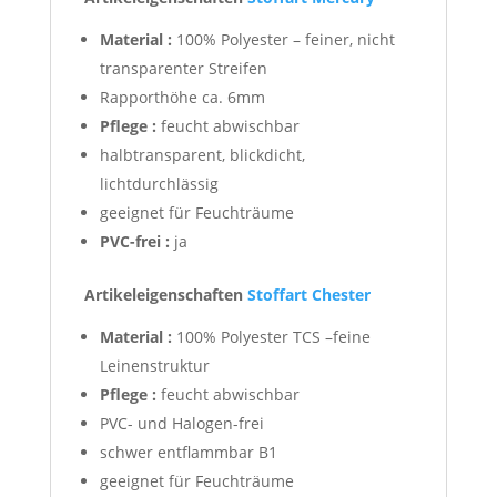
Material :
100% Polyester – feiner, nicht
transparenter Streifen
Rapporthöhe ca. 6mm
Pflege :
feucht abwischbar
halbtransparent, blickdicht,
lichtdurchlässig
geeignet für Feuchträume
PVC-frei :
ja
Artikeleigenschaften
Stoffart Chester
Material :
100% Polyester TCS –feine
Leinenstruktur
Pflege :
feucht abwischbar
PVC- und Halogen-frei
schwer entflammbar B1
geeignet für Feuchträume