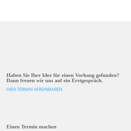
Haben Sie Ihre Idee für einen Vorhang gefunden?
Dann freuen wir uns auf ein Erstgespräch.
HIER TERMIN VEREINBAREN
Einen Termin machen