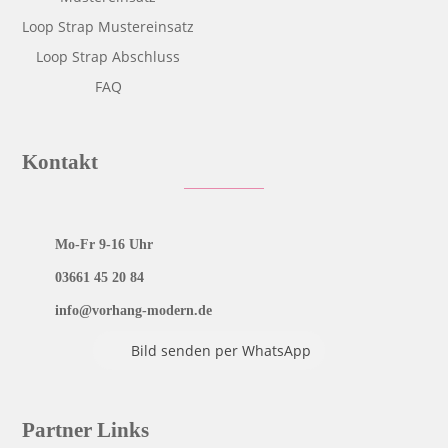
Loop Strap Mustereinsatz
Loop Strap Abschluss
FAQ
Kontakt
Mo-Fr 9-16 Uhr
03661 45 20 84
info@vorhang-modern.de
Bild senden per WhatsApp
Partner Links