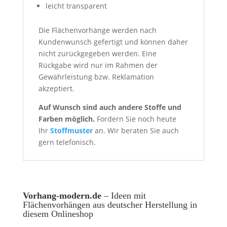
leicht transparent
Die Flächenvorhänge werden nach
Kundenwunsch gefertigt und können daher
nicht zurückgegeben werden. Eine
Rückgabe wird nur im Rahmen der
Gewährleistung bzw. Reklamation
akzeptiert.
Auf Wunsch sind auch andere Stoffe und
Farben möglich.
Fordern Sie noch heute
Ihr
Stoffmuster
an. Wir beraten Sie auch
gern telefonisch.
Vorhang-modern.de
– Ideen mit
Flächenvorhängen aus deutscher Herstellung in
diesem Onlineshop