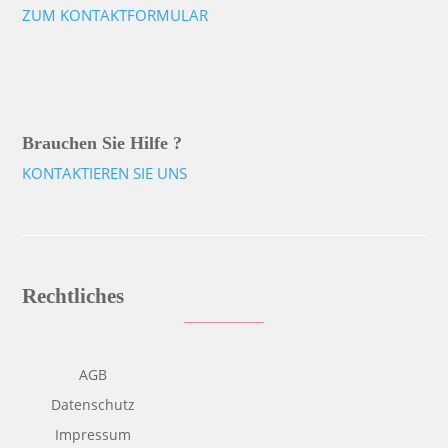
ZUM KONTAKTFORMULAR
Brauchen Sie Hilfe ?
KONTAKTIEREN SIE UNS
Rechtliches
AGB
Datenschutz
Impressum