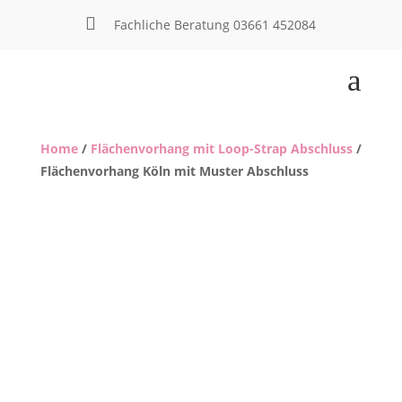

Fachliche Beratung
03661 452084
a
Home
/
Flächenvorhang mit Loop-Strap Abschluss
/
Flächenvorhang Köln mit Muster Abschluss