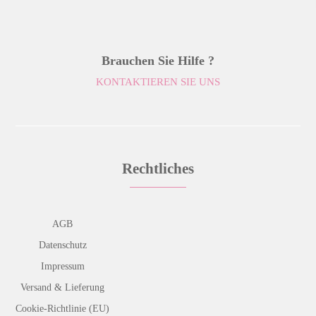
Brauchen Sie Hilfe ?
KONTAKTIEREN SIE UNS
Rechtliches
AGB
Datenschutz
Impressum
Versand & Lieferung
Cookie-Richtlinie (EU)