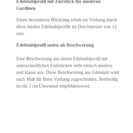
Edelstahlprofil mit Zierstück für moderne
Gardinen
Einen besonderen Blickfang erhält ein Vorhang durch
diese runden Edelstahlprofile im Durchmesser von 12
mm.
Edelstahlprofil unten als Beschwerung
Eine Beschwerung aus einem Edelstahlprofil mit
unterschiedlichen Endstücken sieht einfach modern
und klasse aus. Diese Beschwerung aus Edelstahl wird
nach Maß für Ihren Vorhang zugeschnitten. Beidseitig
ist ein 3 cm Überstand empfehlenswert.