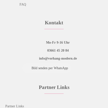
FAQ
Kontakt
Mo-Fr 9-16 Uhr
03661 45 20 84
info@vorhang-modern.de
Bild senden per WhatsApp
Partner Links
Partner Links