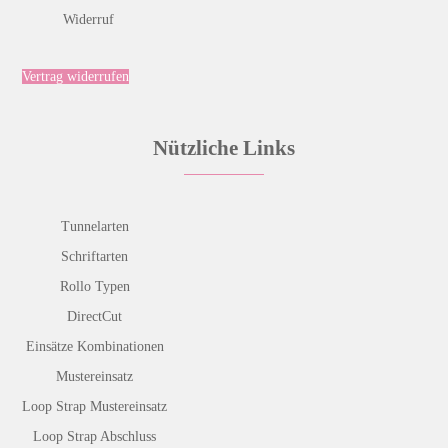
Widerruf
Vertrag widerrufen
Nützliche Links
Tunnelarten
Schriftarten
Rollo Typen
DirectCut
Einsätze Kombinationen
Mustereinsatz
Loop Strap Mustereinsatz
Loop Strap Abschluss